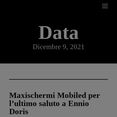
Data
Dicembre 9, 2021
Maxischermi Mobiled per
l’ultimo saluto a Ennio
Doris