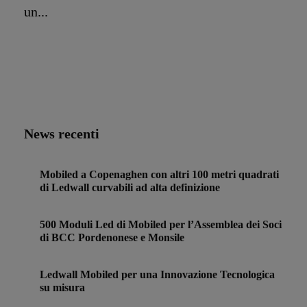
un...
News recenti
Mobiled a Copenaghen con altri 100 metri quadrati
di Ledwall curvabili ad alta definizione
500 Moduli Led di Mobiled per l’Assemblea dei Soci
di BCC Pordenonese e Monsile
Ledwall Mobiled per una Innovazione Tecnologica
su misura