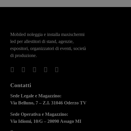
Mobiled noleggia e installa maxischermi
led per allestitori di stand, agenzie,
espositori, organizzatori di eventi, società
di produzione.
Contatti
Sede Legale e Magazzino:
Via Belluno, 7 – Z.I. 31046 Oderzo TV
Sede Operativa e Magazzino:
Via Idiomi, 10/G – 20090 Assago MI