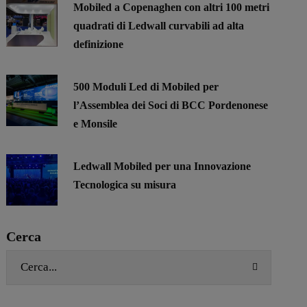
Mobiled a Copenaghen con altri 100 metri
quadrati di Ledwall curvabili ad alta
definizione
500 Moduli Led di Mobiled per
l’Assemblea dei Soci di BCC Pordenonese
e Monsile
Ledwall Mobiled per una Innovazione
Tecnologica su misura
Cerca