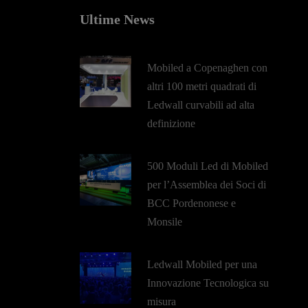
Ultime News
Mobiled a Copenaghen con
altri 100 metri quadrati di
Ledwall curvabili ad alta
definizione
500 Moduli Led di Mobiled
per l’Assemblea dei Soci di
BCC Pordenonese e
Monsile
Ledwall Mobiled per una
Innovazione Tecnologica su
misura