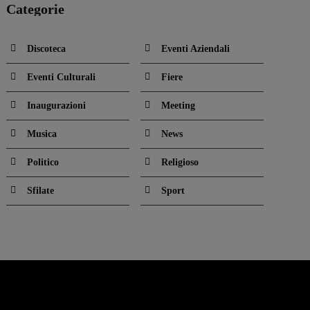
Categorie
Discoteca
Eventi Aziendali
Eventi Culturali
Fiere
Inaugurazioni
Meeting
Musica
News
Politico
Religioso
Sfilate
Sport