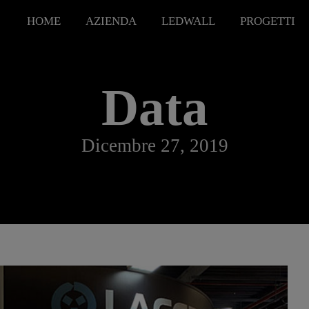
HOME
AZIENDA
LEDWALL
PROGETTI
Data
Dicembre 27, 2019