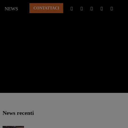
NEWS
CONTATTACI
News recenti