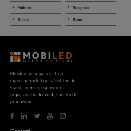
Politico
Religioso
Sfilate
Sport
Mobiled noleggia e installa
maxischermi led per allestitori di
stand, agenzie, espositori,
organizzatori di eventi, società di
produzione.