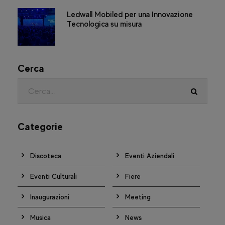
Ledwall Mobiled per una Innovazione
Tecnologica su misura
Cerca
Categorie
Discoteca
Eventi Aziendali
Eventi Culturali
Fiere
Inaugurazioni
Meeting
Musica
News