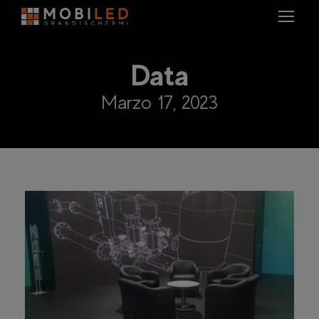
Data
Marzo 17, 2023