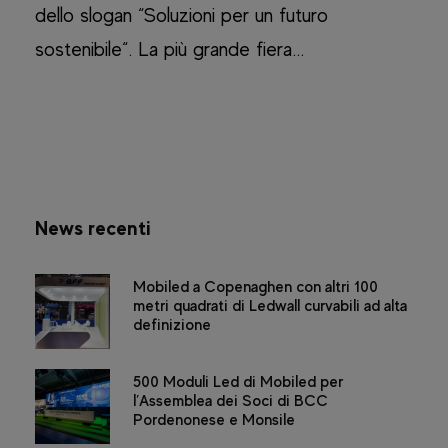
dello slogan “Soluzioni per un futuro
sostenibile“. La più grande fiera...
News recenti
Mobiled a Copenaghen con altri 100
metri quadrati di Ledwall curvabili ad alta
definizione
500 Moduli Led di Mobiled per
l’Assemblea dei Soci di BCC
Pordenonese e Monsile