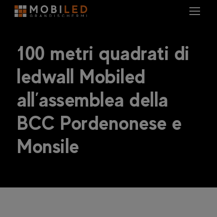
100 metri quadrati di
ledwall Mobiled
all’assemblea della
BCC Pordenonese e
Monsile