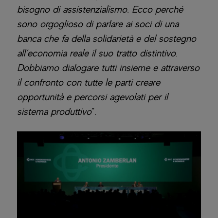
bisogno di assistenzialismo. Ecco perché
sono orgoglioso di parlare ai soci di una
banca che fa della solidarietà e del sostegno
all’economia reale il suo tratto distintivo.
Dobbiamo dialogare tutti insieme e attraverso
il confronto con tutte le parti creare
opportunità e percorsi agevolati per il
sistema produttivo
”.