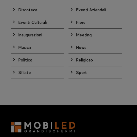
Discoteca
Eventi Aziendali
Eventi Culturali
Fiere
Inaugurazioni
Meeting
Musica
News
Politico
Religioso
Sfilate
Sport