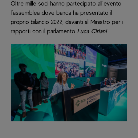
Oltre mille soci hanno partecipato all’evento
l’assemblea dove banca ha presentato il
proprio bilancio 2022, davanti al Ministro per i
rapporti con il parlamento
Luca Ciriani
.