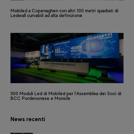
Mobiled a Copenaghen con altri 100 metri quadrati di
Ledwall curvabili ad alta definizione
500 Moduli Led di Mobiled per l’Assemblea dei Soci di
BCC Pordenonese e Monsile
News recenti