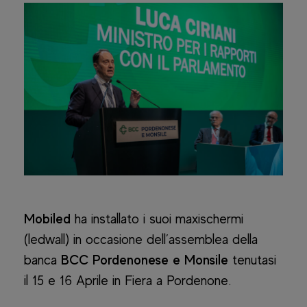
Mobiled
ha installato i suoi maxischermi
(ledwall) in occasione dell’assemblea della
banca
BCC Pordenonese e Monsile
tenutasi
il 15 e 16 Aprile in Fiera a Pordenone.