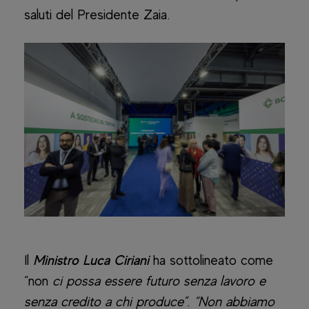
saluti del Presidente Zaia.
Il
Ministro Luca Ciriani
ha sottolineato come
“non
ci possa essere futuro senza lavoro e
senza credito a chi produce”. “Non abbiamo