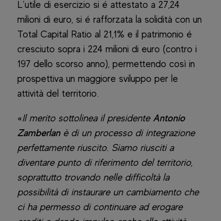
L’utile di esercizio si é attestato a 27,24
milioni di euro, si é rafforzata la solidità con un
Total Capital Ratio al 21,1% e il patrimonio é
cresciuto sopra i 224 milioni di euro (contro i
197 dello scorso anno), permettendo così in
prospettiva un maggiore sviluppo per le
attività del territorio.
«
Il merito sottolinea il presidente
Antonio
Zamberlan
è di un processo di integrazione
perfettamente riuscito. Siamo riusciti a
diventare punto di riferimento del territorio,
soprattutto trovando nelle difficoltà la
possibilità di instaurare un cambiamento che
ci ha permesso di continuare ad erogare