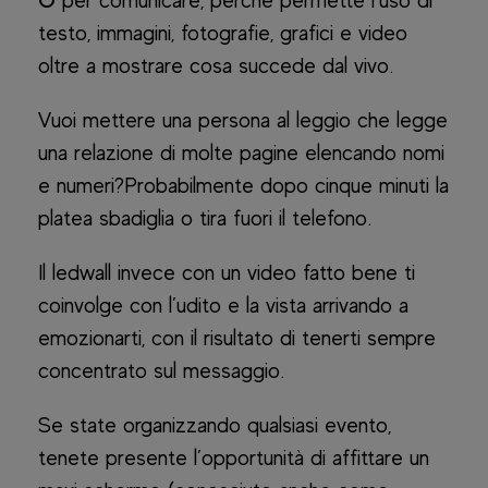
O
per comunicare, perchè permette l’uso di
testo, immagini, fotografie, grafici e video
oltre a mostrare cosa succede dal vivo.
Vuoi mettere una persona al leggio che legge
una relazione di molte pagine elencando nomi
e numeri?Probabilmente dopo cinque minuti la
platea sbadiglia o tira fuori il telefono.
Il ledwall invece con un video fatto bene ti
coinvolge con l’udito e la vista arrivando a
emozionarti, con il risultato di tenerti sempre
concentrato sul messaggio.
Se state organizzando qualsiasi evento,
tenete presente l’opportunità di affittare un