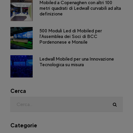
Mobiled a Copenaghen con altri 100
metri quadrati di Ledwall curvabili ad alta
definizione
500 Moduli Led di Mobiled per
l’Assemblea dei Soci di BCC
Pordenonese e Monsile
Ledwall Mobiled per una Innovazione
Tecnologica su misura
Cerca
Categorie