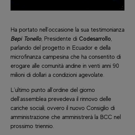
Ha portato nell’occasione la sua testimonianza
Bepi Tonello
, Presidente di
Codesarrollo
,
parlando del progetto in Ecuador e della
microfinanza campesina che ha consentito di
erogare alle comunità andine in venti anni 90
milioni di dollari a condizioni agevolate.
L’ultimo punto all’ordine del giorno
dell’assemblea prevedeva il rinnovo delle
cariche sociali, ovvero il nuovo Consiglio di
amministrazione che amministrerà la BCC nel
prossimo triennio.