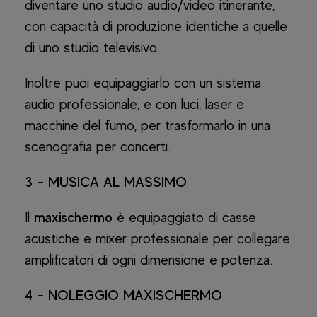
diventare uno studio audio/video itinerante,
con capacità di produzione identiche a quelle
di uno studio televisivo.
Inoltre puoi equipaggiarlo con un sistema
audio professionale, e con luci, laser e
macchine del fumo, per trasformarlo in una
scenografia per concerti.
3 – MUSICA AL MASSIMO
Il
maxischermo
è equipaggiato di casse
acustiche e mixer professionale per collegare
amplificatori di ogni dimensione e potenza.
4 – NOLEGGIO MAXISCHERMO