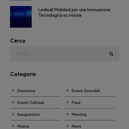
Ledwall Mobiled per una Innovazione
Tecnologica su misura
Cerca
Categorie
Discoteca
Eventi Aziendali
Eventi Culturali
Fiere
Inaugurazioni
Meeting
Musica
News