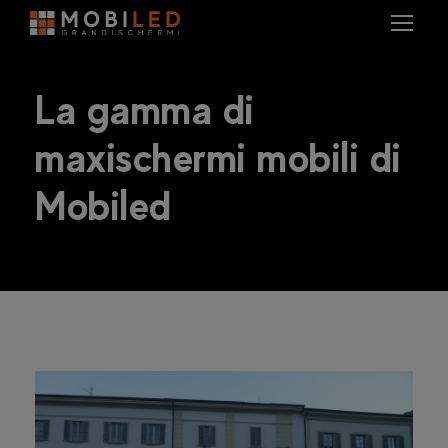
La gamma di
maxischermi mobili di
Mobiled