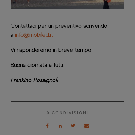
Contattaci per un preventivo scrivendo
a
info@mobiled.it
Vi risponderemo in breve tempo.
Buona giornata a tutti.
Frankino Rossignoli
0
CONDIVISIONI