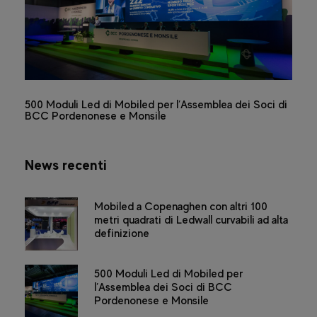
500 Moduli Led di Mobiled per l’Assemblea dei Soci di
BCC Pordenonese e Monsile
News recenti
Mobiled a Copenaghen con altri 100
metri quadrati di Ledwall curvabili ad alta
definizione
500 Moduli Led di Mobiled per
l’Assemblea dei Soci di BCC
Pordenonese e Monsile