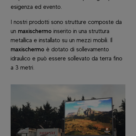
esigenza ed evento.
I nostri prodotti sono strutture composte da
un
maxischermo
inserito in una struttura
metallica e installato su un mezzi mobili. Il
maxischermo
è dotato di sollevamento
idraulico e può essere sollevato da terra fino
a 3 metri.