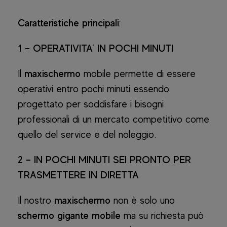
Caratteristiche principali
:
1 – OPERATIVITA’ IN POCHI MINUTI
Il
maxischermo
mobile permette di essere
operativi entro pochi minuti essendo
progettato per soddisfare i bisogni
professionali di un mercato competitivo come
quello del service e del noleggio.
2 – IN POCHI MINUTI SEI PRONTO PER
TRASMETTERE IN DIRETTA
Il nostro
maxischermo
non è solo uno
schermo gigante mobile
ma su richiesta può