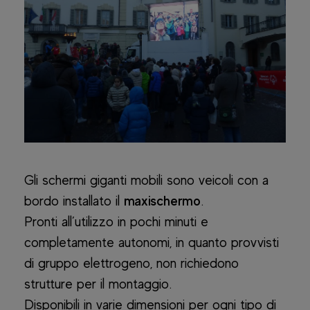
Gli schermi giganti mobili sono veicoli con a
bordo installato il
maxischermo
.
Pronti all’utilizzo in pochi minuti e
completamente autonomi, in quanto provvisti
di gruppo elettrogeno, non richiedono
strutture per il montaggio.
Disponibili in varie dimensioni per ogni tipo di