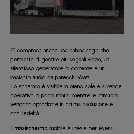
E’ compresa anche una cabina regia che
permette di gestire più segnali video, un
silenzioso generatore di corrente e un
impianto audio da parecchi Watt .
Lo schermo è visibile in pieno sole e si rende
operativo in pochi minuti, mentre le immagini
vengono riprodotte in ottima risoluzione e
con fedeltà.
Il
maxischermo
mobile è ideale per eventi